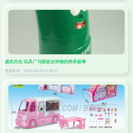
虚实共生 玩具厂与邮政吉祥物的跨界叙事
更新时间：2026-08-06 01:39:57