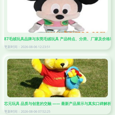
87毛绒玩具品牌与东莞毛绒玩具 产品特点、分类、厂家及价格详
更新时间：2026-08-06 12:23:51
芯元玩具 品质与创意的交融 —— 最新产品展示与真实口碑解析
更新时间：2026-08-06 07:52:25