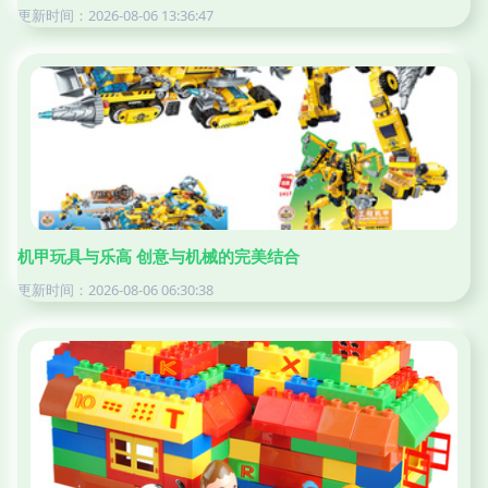
更新时间：2026-08-06 13:36:47
机甲玩具与乐高 创意与机械的完美结合
更新时间：2026-08-06 06:30:38