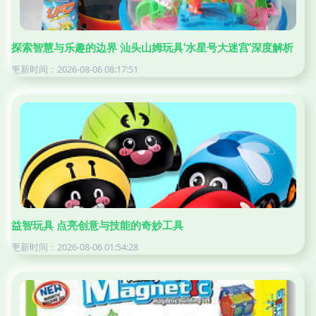
探索智慧与乐趣的边界 汕头山姆玩具‘水星号大迷宫’深度解析
更新时间：2026-08-06 08:17:51
益智玩具 点亮创意与技能的奇妙工具
更新时间：2026-08-06 01:54:28