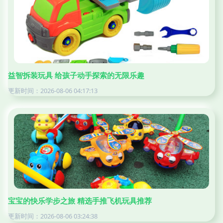
益智拆装玩具 给孩子动手探索的无限乐趣
更新时间：2026-08-06 04:17:13
宝宝的快乐学步之旅 精选手推飞机玩具推荐
更新时间：2026-08-06 03:24:38