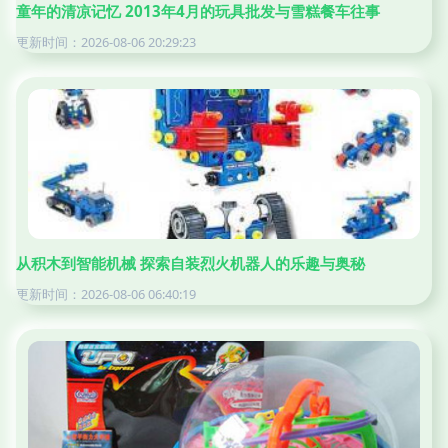
童年的清凉记忆 2013年4月的玩具批发与雪糕餐车往事
更新时间：2026-08-06 20:29:23
从积木到智能机械 探索自装烈火机器人的乐趣与奥秘
更新时间：2026-08-06 06:40:19