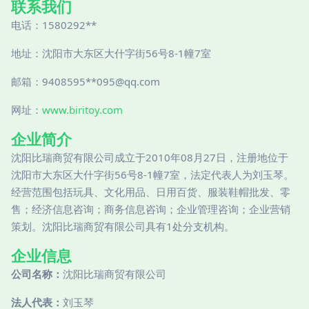
联系我们
电话：1580292**
地址：沈阳市大东区大什字街56号8-1幢7室
邮箱：9408595**
095@qq.com
网址：
www.biritoy.com
企业简介
沈阳比瑞商贸有限公司成立于2010年08月27日，注册地位于
沈阳市大东区大什字街56号8-1幢7室，法定代表人为刘玉琴。
经营范围包括玩具、文化用品、日用百货、服装鞋帽批发、零
售；经济信息咨询；商务信息咨询；企业管理咨询；企业营销
策划。沈阳比瑞商贸有限公司具有1处分支机构。
企业信息
公司名称：
沈阳比瑞商贸有限公司
法人代表：
刘玉琴