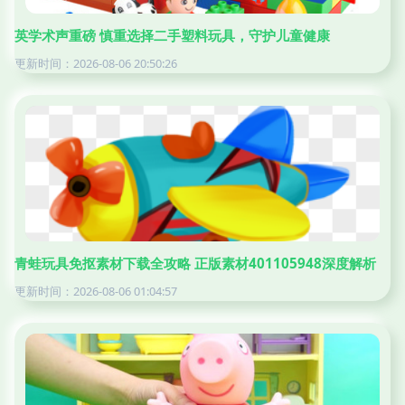
英学术声重磅 慎重选择二手塑料玩具，守护儿童健康
更新时间：2026-08-06 20:50:26
青蛙玩具免抠素材下载全攻略 正版素材401105948深度解析
更新时间：2026-08-06 01:04:57