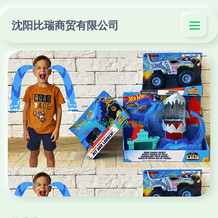
沈阳比瑞商贸有限公司
马克乐园的玩具大冒险