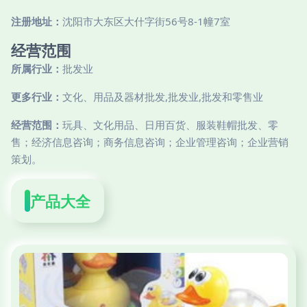
注册地址：
沈阳市大东区大什字街56号8-1幢7室
经营范围
所属行业：
批发业
更多行业：
文化、用品及器材批发,批发业,批发和零售业
经营范围：
玩具、文化用品、日用百货、服装鞋帽批发、零
售；经济信息咨询；商务信息咨询；企业管理咨询；企业营销
策划。
产品大全