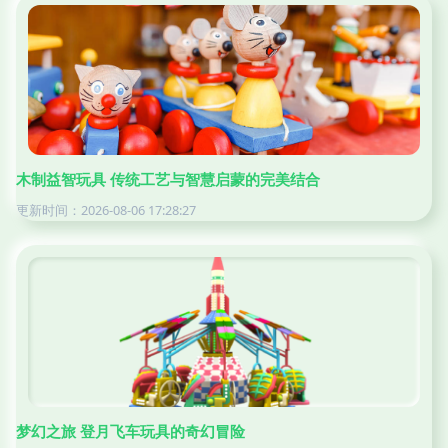
木制益智玩具 传统工艺与智慧启蒙的完美结合
更新时间：2026-08-06 17:28:27
梦幻之旅 登月飞车玩具的奇幻冒险