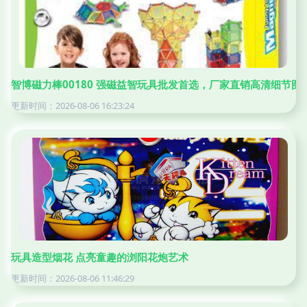
智博磁力棒00180 强磁益智玩具批发首选，厂家直销高清细节图
更新时间：2026-08-06 16:23:24
玩具造型烟花 点亮童趣的浏阳花炮艺术
更新时间：2026-08-06 11:46:29