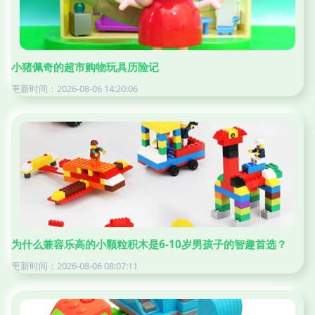
小猪佩奇的超市购物玩具历险记
更新时间：2026-08-06 14:20:06
为什么兼容乐高的小颗粒积木是6-10岁男孩子的智趣首选？
更新时间：2026-08-06 08:07:11