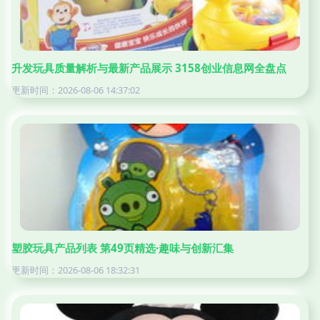
升发玩具质量解析与最新产品展示 3158创业信息网全盘点
更新时间：2026-08-06 14:37:02
塑胶玩具产品列表 第49页精选·趣味与创新汇集
更新时间：2026-08-06 18:32:31